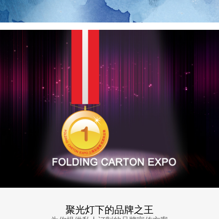
聚光灯下的品牌之王