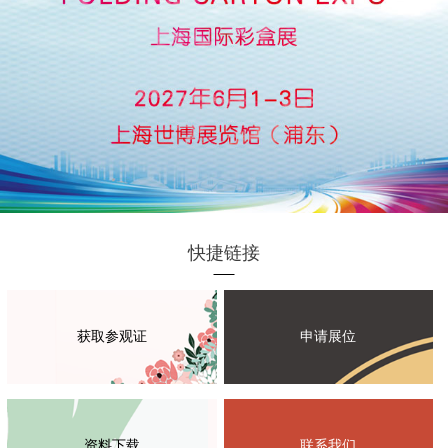
快捷链接
获取参观证
申请展位
资料下载
联系我们