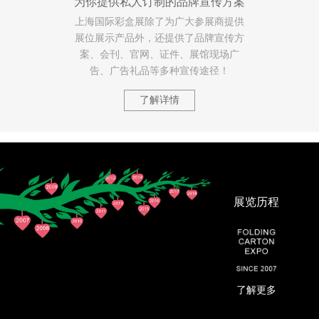
为你提供私人订制的品牌宣传方案
上海国际彩盒展除了为广大参展商提供
展位展示产品外，还提供了品牌宣传方
案、会刊、官网、证件、展馆现场广
告、广告礼品等多种宣传途径！
了解详情
展览历程
了解更多