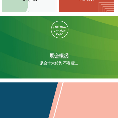
展会概况
展会十大优势 不容错过