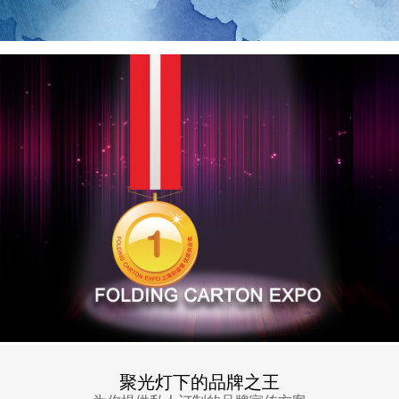
聚光灯下的品牌之王