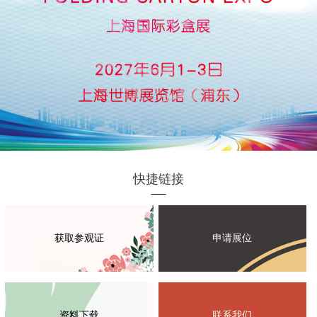
快捷链接
获取参观证
申请展位
资料下载
联系我们