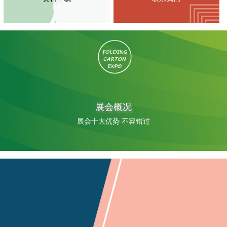
展会概况
展会十大优势 不容错过