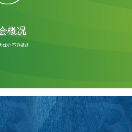
会概况
大优势 不容错过