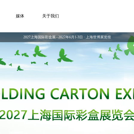
媒体
关于我们
2027上海国际彩盒展 ‧ 2027年6月1-3日 · 上海世博展览馆