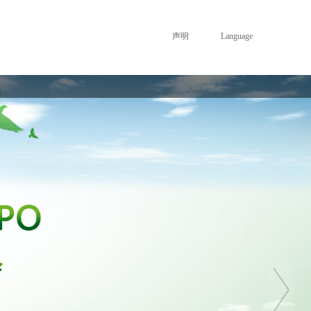
声明
Language