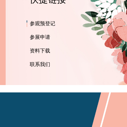
参观预登记
参展申请
资料下载
联系我们