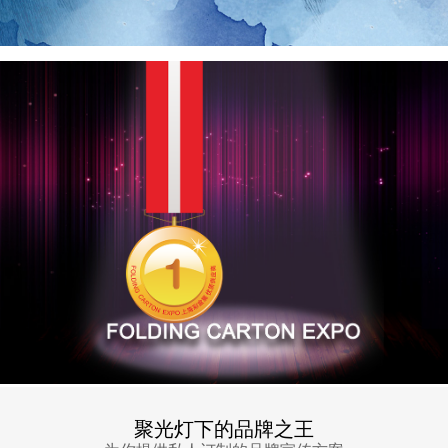
聚光灯下的品牌之王