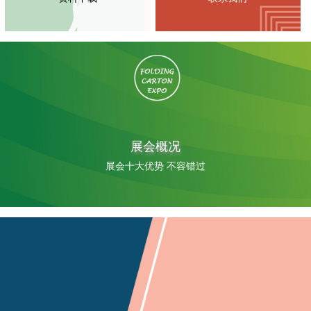
展会概况
展会十大优势 不容错过