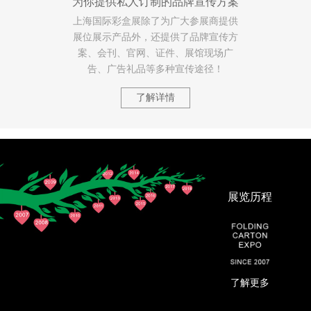
为你提供私人订制的品牌宣传方案
上海国际彩盒展除了为广大参展商提供
展位展示产品外，还提供了品牌宣传方
案、会刊、官网、证件、展馆现场广
告、广告礼品等多种宣传途径！
了解详情
展览历程
了解更多