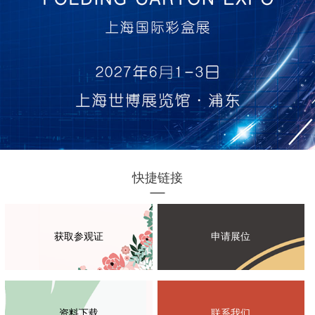
快捷链接
获取参观证
申请展位
资料下载
联系我们